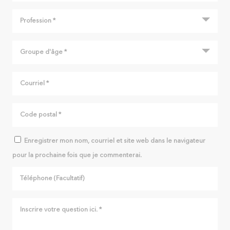
Enregistrer mon nom, courriel et site web dans le navigateur
pour la prochaine fois que je commenterai.