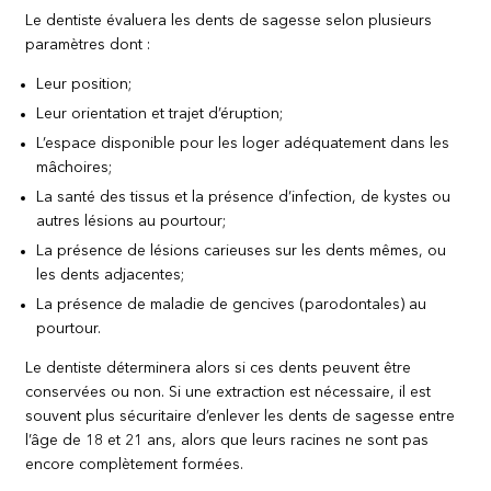
Le dentiste évaluera les dents de sagesse selon plusieurs
paramètres dont :
Leur position;
Leur orientation et trajet d’éruption;
L’espace disponible pour les loger adéquatement dans les
mâchoires;
La santé des tissus et la présence d’infection, de kystes ou
autres lésions au pourtour;
La présence de lésions carieuses sur les dents mêmes, ou
les dents adjacentes;
La présence de maladie de gencives (parodontales) au
pourtour.
Le dentiste déterminera alors si ces dents peuvent être
conservées ou non. Si une extraction est nécessaire, il est
souvent plus sécuritaire d’enlever les dents de sagesse entre
l’âge de 18 et 21 ans, alors que leurs racines ne sont pas
encore complètement formées.