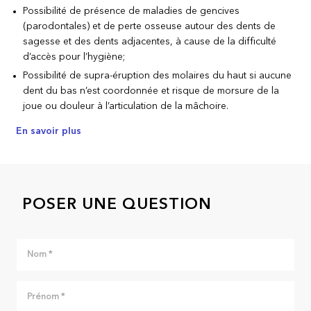
Possibilité de présence de maladies de gencives
(parodontales) et de perte osseuse autour des dents de
sagesse et des dents adjacentes, à cause de la difficulté
d’accès pour l’hygiène;
Possibilité de supra-éruption des molaires du haut si aucune
dent du bas n’est coordonnée et risque de morsure de la
joue ou douleur à l’articulation de la mâchoire.
En savoir plus
POSER UNE QUESTION