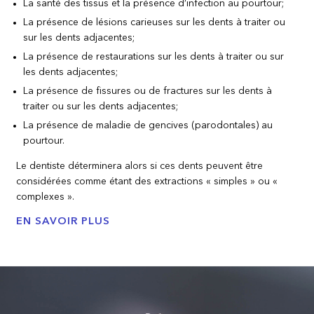
La santé des tissus et la présence d’infection au pourtour;
La présence de lésions carieuses sur les dents à traiter ou
sur les dents adjacentes;
La présence de restaurations sur les dents à traiter ou sur
les dents adjacentes;
La présence de fissures ou de fractures sur les dents à
traiter ou sur les dents adjacentes;
La présence de maladie de gencives (parodontales) au
pourtour.
Le dentiste déterminera alors si ces dents peuvent être
considérées comme étant des extractions « simples » ou «
complexes ».
EN SAVOIR PLUS