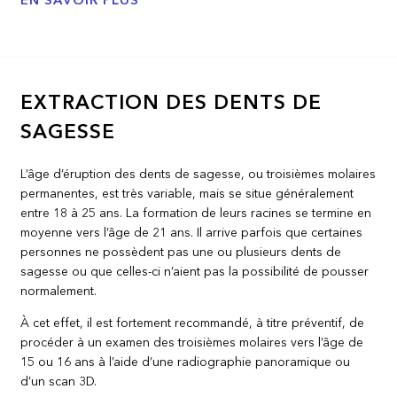
EN SAVOIR PLUS
EXTRACTION DES DENTS DE
SAGESSE
L’âge d’éruption des dents de sagesse, ou troisièmes molaires
permanentes, est très variable, mais se situe généralement
entre 18 à 25 ans. La formation de leurs racines se termine en
moyenne vers l’âge de 21 ans. Il arrive parfois que certaines
personnes ne possèdent pas une ou plusieurs dents de
sagesse ou que celles-ci n’aient pas la possibilité de pousser
normalement.
À cet effet, il est fortement recommandé, à titre préventif, de
procéder à un examen des troisièmes molaires vers l’âge de
15 ou 16 ans à l’aide d’une radiographie panoramique ou
d’un scan 3D.