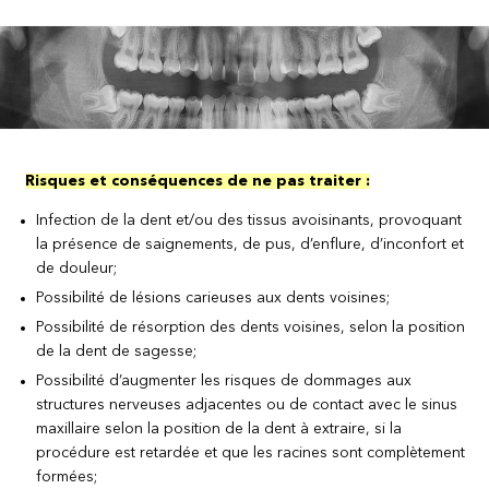
Risques et conséquences de ne pas traiter :
Infection de la dent et/ou des tissus avoisinants, provoquant
la présence de saignements, de pus, d’enflure, d’inconfort et
de douleur;
Possibilité de lésions carieuses aux dents voisines;
Possibilité de résorption des dents voisines, selon la position
de la dent de sagesse;
Possibilité d’augmenter les risques de dommages aux
structures nerveuses adjacentes ou de contact avec le sinus
maxillaire selon la position de la dent à extraire, si la
procédure est retardée et que les racines sont complètement
formées;