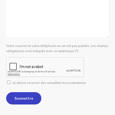
Votre courriel et votre téléphone ne seront pas publiés. Les champs
obligatoires sont indiqués avec un astérisque (*).
Je désire recevoir des actualités buccodentaires