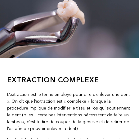
EXTRACTION COMPLEXE
L’extraction est le terme employé pour dire « enlever une dent
». On dit que l’extraction est « complexe » lorsque la
procédure implique de modifier le tissu et l’os qui soutiennent
la dent (p. ex. : certaines interventions nécessitent de faire un
lambeau, c’est-à-dire de couper de la gencive et de retirer de
l’os afin de pouvoir enlever la dent).