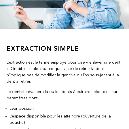
EXTRACTION SIMPLE
L’extraction est le terme employé pour dire « enlever une dent
». On dit « simple » parce que l’acte de retirer la dent
n’implique pas de modifier la gencive ou l’os sous-jacent à la
dent à retirer.
Le dentiste évaluera la ou les dents à extraire selon plusieurs
paramètres dont :
Leur position;
L’espace disponible pour les atteindre (ouverture de la
bouche);