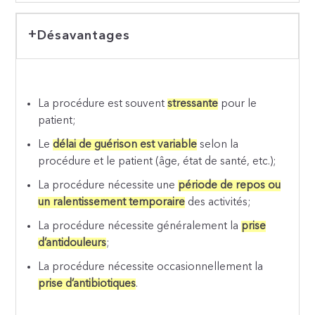
Désavantages
La procédure est souvent
stressante
pour le
patient;
Le
délai de guérison est variable
selon la
procédure et le patient (âge, état de santé, etc.);
La procédure nécessite une
période de repos ou
un ralentissement temporaire
des activités;
La procédure nécessite généralement la
prise
d’antidouleurs
;
La procédure nécessite occasionnellement la
prise d’antibiotiques
.