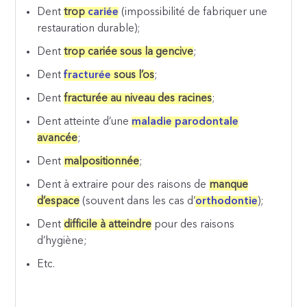
Dent
trop
cariée
(impossibilité de fabriquer une
restauration durable);
Dent
trop cariée sous la gencive
;
Dent
fracturée
sous l’os
;
Dent
fracturée au niveau des racines
;
Dent atteinte d’une
maladie parodontale
avancée
;
Dent
malpositionnée
;
Dent à extraire pour des raisons de
manque
d’espace
(souvent dans les cas d’
orthodontie
);
Dent
difficile à atteindre
pour des raisons
d’hygiène;
Etc.