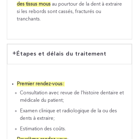
des tissus mous
au pourtour de la dent à extraire
si les rebords sont cassés, fracturés ou
tranchants.
Étapes et délais du traitement
Premier rendez-vous:
Consultation avec revue de l’histoire dentaire et
médicale du patient;
Examen clinique et radiologique de la ou des
dents à extraire;
Estimation des coûts.