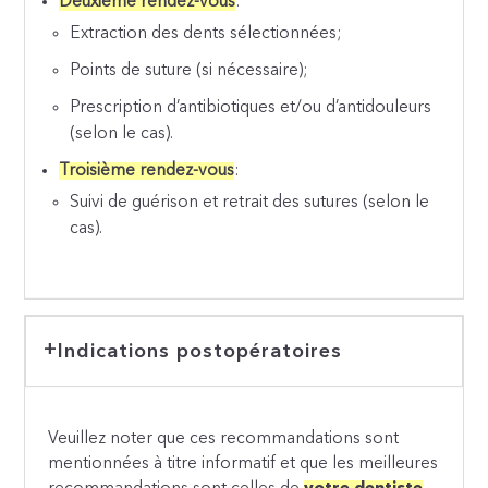
Deuxième rendez-vous
:
Extraction des dents sélectionnées;
Points de suture (si nécessaire);
Prescription d’antibiotiques et/ou d’antidouleurs
(selon le cas).
Troisième rendez-vous
:
Suivi de guérison et retrait des sutures (selon le
cas).
Indications postopératoires
Veuillez noter que ces recommandations sont
mentionnées à titre informatif et que les meilleures