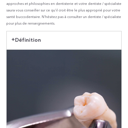
approches et philosophies en dentisterie et votre dentiste / spécialiste
saura vous conseiller sur ce qu’il croit être le plus approprié pour votre
santé buccodentaire. N’hésitez pas à consulter un dentiste / spécialiste
pour plus de renseignements.
Définition