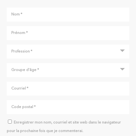
Enregistrer mon nom, courriel et site web dans le navigateur
pour la prochaine fois que je commenterai.