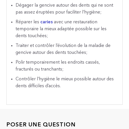
Dégager la gencive autour des dents qui ne sont
pas assez éruptées pour faciliter l’hygiène;
Réparer les
caries
avec une restauration
temporaire la mieux adaptée possible sur les
dents touchées;
Traiter et contrôler l’évolution de la maladie de
gencive autour des dents touchées;
Polir temporairement les endroits cassés,
fracturés ou tranchants;
Contrôler l’hygiène le mieux possible autour des
dents difficiles d’accès.
POSER UNE QUESTION