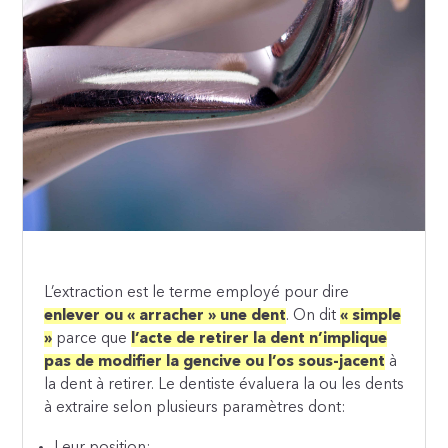
L’extraction est le terme employé pour dire
enlever ou « arracher » une dent
. On dit
« simple
»
parce que
l’acte de retirer la dent n’implique
pas de modifier la gencive ou l’os sous-jacent
à
la dent à retirer.
Le dentiste évaluera la ou les dents
à extraire selon plusieurs paramètres dont:
Leur position;