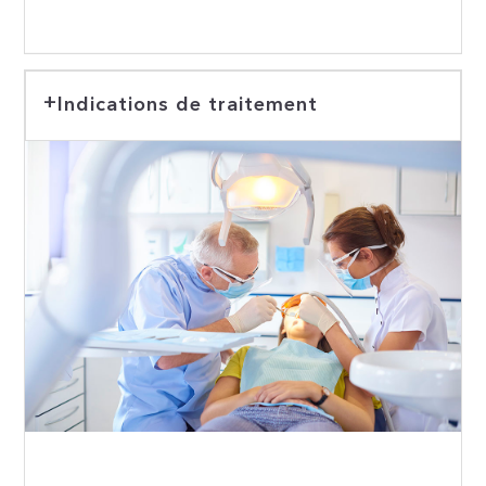
Indications de traitement