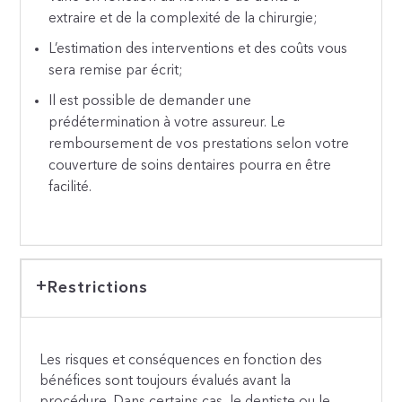
extraire et de la complexité de la chirurgie;
L’estimation des interventions et des coûts vous
sera remise par écrit;
Il est possible de demander une
prédétermination à votre assureur. Le
remboursement de vos prestations selon votre
couverture de soins dentaires pourra en être
facilité.
Restrictions
Les risques et conséquences en fonction des
bénéfices sont toujours évalués avant la
procédure. Dans certains cas, le dentiste ou le