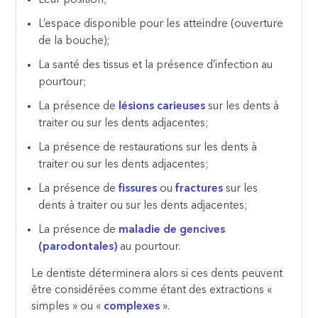
L’espace disponible pour les atteindre (ouverture
de la bouche);
La santé des tissus et la présence d’infection au
pourtour;
La présence de
lésions carieuses
sur les dents à
traiter ou sur les dents adjacentes;
La présence de restaurations sur les dents à
traiter ou sur les dents adjacentes;
La présence de
fissures
ou
fractures
sur les
dents à traiter ou sur les dents adjacentes;
La présence de
maladie de gencives
(parodontales)
au pourtour.
Le dentiste déterminera alors si ces dents peuvent
être considérées comme étant des extractions «
simples » ou «
complexes
».