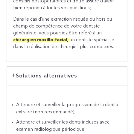
conseils postopératoires et d’être assuré d’avoir
bien répondu à toutes vos questions;
Dans le cas d’une extraction risquée ou hors du
champ de compétence de votre dentiste
généraliste, vous pourriez être référé à un
chirurgien maxillo-facial,
un dentiste spécialisé
dans la réalisation de chirurgies plus complexes.
Solutions alternatives
Attendre et surveiller la progression de la dent à
extraire (non recommandé);
Attendre et surveiller les dents incluses avec
examen radiologique périodique;