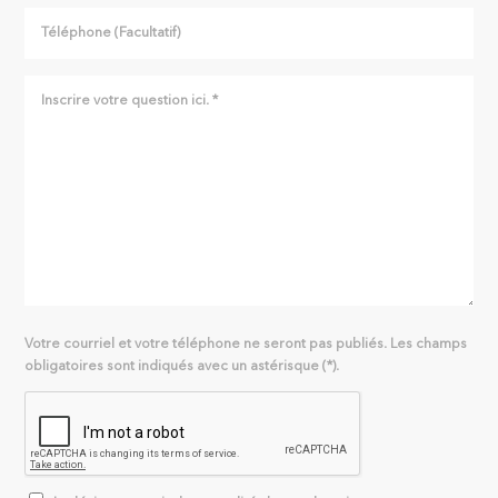
Votre courriel et votre téléphone ne seront pas publiés. Les champs
obligatoires sont indiqués avec un astérisque (*).