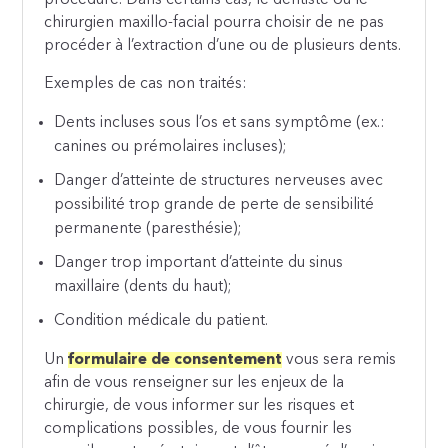
chirurgien maxillo-facial pourra choisir de ne pas
procéder à l’extraction d’une ou de plusieurs dents.
Exemples de cas non traités:
Dents incluses sous l’os et sans symptôme (ex.:
canines ou prémolaires incluses);
Danger d’atteinte de structures nerveuses avec
possibilité trop grande de perte de sensibilité
permanente (paresthésie);
Danger trop important d’atteinte du sinus
maxillaire (dents du haut);
Condition médicale du patient.
Un
formulaire de consentement
vous sera remis
afin de vous renseigner sur les enjeux de la
chirurgie, de vous informer sur les risques et
complications possibles, de vous fournir les