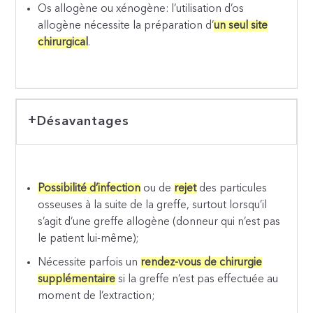
Os allogène ou xénogène: l’utilisation d’os
allogène nécessite la préparation d’
un seul site
chirurgical
.
Désavantages
Possibilité d’infection
ou de
rejet
des particules
osseuses à la suite de la greffe, surtout lorsqu’il
s’agit d’une greffe allogène (donneur qui n’est pas
le patient lui-même);
Nécessite parfois un
rendez-vous de chirurgie
supplémentaire
si la greffe n’est pas effectuée au
moment de l’extraction;