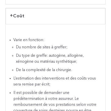
Coût
Varie en fonction:
Du nombre de sites à greffer;
Du type de greffe: autogène, allogène,
xénogène ou matériau synthétique;
De la complexité de la chirurgie.
L’estimation des interventions et des coûts vous
sera remise par écrit;
Il est possible de demander une
prédétermination à votre assureur. Le
remboursement de vos prestations selon votre
couverture de soins dentaires pourra en être