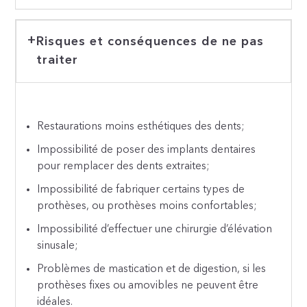
Risques et conséquences de ne pas
traiter
Restaurations moins esthétiques des dents;
Impossibilité de poser des implants dentaires
pour remplacer des dents extraites;
Impossibilité de fabriquer certains types de
prothèses, ou prothèses moins confortables;
Impossibilité d’effectuer une chirurgie d’élévation
sinusale;
Problèmes de mastication et de digestion, si les
prothèses fixes ou amovibles ne peuvent être
idéales.