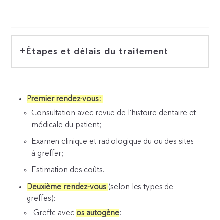
Étapes et délais du traitement
Premier rendez-vous:
Consultation avec revue de l’histoire dentaire et
médicale du patient;
Examen clinique et radiologique du ou des sites
à greffer;
Estimation des coûts.
Deuxième rendez-vous
(selon les types de
greffes):
Greffe avec
os autogène
: