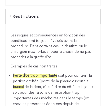
Restrictions
Les risques et conséquences en fonction des
bénéfices sont toujours évalués avant la
procédure. Dans certains cas, le dentiste ou le
chirurgien maxillo-facial pourra choisir de ne pas
procéder à la greffe d’os.
Exemples de cas non traités:
Perte d’os trop importante
soit pour contenir la
portion greffée (perte de la plaque osseuse au
buccal
de la dent, c’est-à-dire du côté de la joue)
soit pour des raisons de résorption trop
importantes des mâchoires dans le temps (ex.:
chez les personnes édentées depuis de