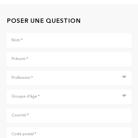
POSER UNE QUESTION