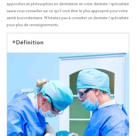
approches et philosophies en dentisterie et votre dentiste / spécialiste
saura vous conseiller sur ce qu’il croit être le plus approprié pour votre
santé buccodentaire. N’hésitez pas à consulter un dentiste / spécialiste
pour plus de renseignements.
Définition