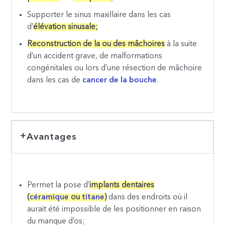
Supporter le sinus maxillaire dans les cas
d’
élévation sinusale;
Reconstruction de la ou des mâchoires
à la suite
d’un accident grave, de malformations
congénitales ou lors d’une résection de mâchoire
dans les cas de
cancer de la bouche
.
Avantages
Permet la pose d’
implants dentaires
(
céramique
ou
titane
)
dans des endroits où il
aurait été impossible de les positionner en raison
du manque d’os;