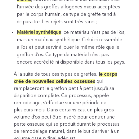
l’arrivée des greffes allogènes mieux acceptées
par le corps humain, ce type de greffe tend à
disparaitre. Les rejets sont très rares;
Matériel synthétique
: ce matériau n’est pas de l’os,
mais un matériau synthétique. Celui-ci ressemble
à l’os et peut servir à jouer le même rôle que le
greffon d’os. Ce type de matériel n’est pas
encore accrédité ni disponible dans tous les pays.
À la suite de tous ces types de greffes,
le corps
crée de nouvelles cellules osseuses
qui
remplaceront le greffon petit à petit jusqu’à sa
disparition complète. Ce processus, appelé
remodelage, s’effectue sur une période de
plusieurs mois. Dans certains cas, un plus gros
volume d’os peut être inséré pour contrer une
perte osseuse qui se produit durant le processus
de remodelage naturel, dans le but d’arriver à un
volume osseux final adéquat.