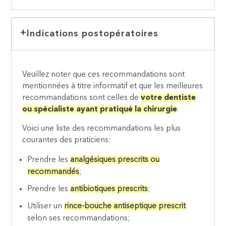
Indications postopératoires
Veuillez noter que ces recommandations sont
mentionnées à titre informatif et que les meilleures
recommandations sont celles de
votre dentiste
ou spécialiste ayant pratiqué la chirurgie
.
Voici une liste des recommandations les plus
courantes des praticiens:
Prendre les
analgésiques prescrits ou
recommandés
;
Prendre les
antibiotiques prescrits
;
Utiliser un
rince-bouche antiseptique prescrit
selon ses recommandations;