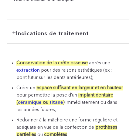
Indications de traitement
Conservation de la crête osseuse
après une
extraction
pour des raisons esthétiques (ex.:
pont futur sur les dents antérieures);
Créer un
espace suffisant en largeur et en hauteur
pour permettre la pose d’un
implant dentaire
(
céramique
ou
titane
)
immédiatement ou dans
les années futures;
Redonner à la mâchoire une forme régulière et
adéquate en vue de la confection de
prothèses
partielles
ou
complètes
;