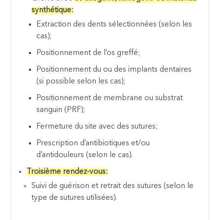
synthétique:
Extraction des dents sélectionnées (selon les
cas);
Positionnement de l’os greffé;
Positionnement du ou des implants dentaires
(si possible selon les cas);
Positionnement de membrane ou substrat
sanguin (PRF);
Fermeture du site avec des sutures;
Prescription d’antibiotiques et/ou
d’antidouleurs (selon le cas).
Troisième rendez-vous:
Suivi de guérison et retrait des sutures (selon le
type de sutures utilisées).