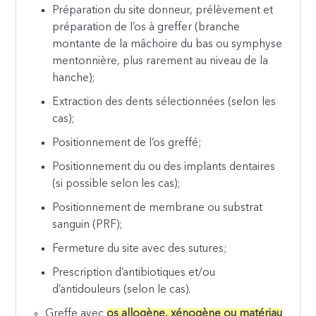
Préparation du site donneur, prélèvement et
préparation de l’os à greffer (branche
montante de la mâchoire du bas ou symphyse
mentonnière, plus rarement au niveau de la
hanche);
Extraction des dents sélectionnées (selon les
cas);
Positionnement de l’os greffé;
Positionnement du ou des implants dentaires
(si possible selon les cas);
Positionnement de membrane ou substrat
sanguin (PRF);
Fermeture du site avec des sutures;
Prescription d’antibiotiques et/ou
d’antidouleurs (selon le cas).
Greffe avec
os allogène, xénogène ou matériau