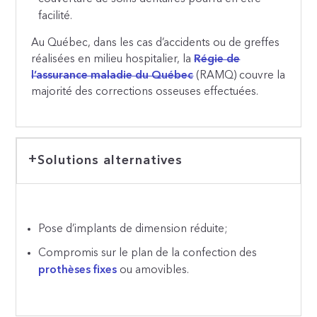
facilité.
Au Québec, dans les cas d’accidents ou de greffes
réalisées en milieu hospitalier, la
Régie de
l’assurance maladie du Québec
(RAMQ) couvre la
majorité des corrections osseuses effectuées.
Solutions alternatives
Pose d’implants de dimension réduite;
Compromis sur le plan de la confection des
prothèses fixes
ou amovibles.