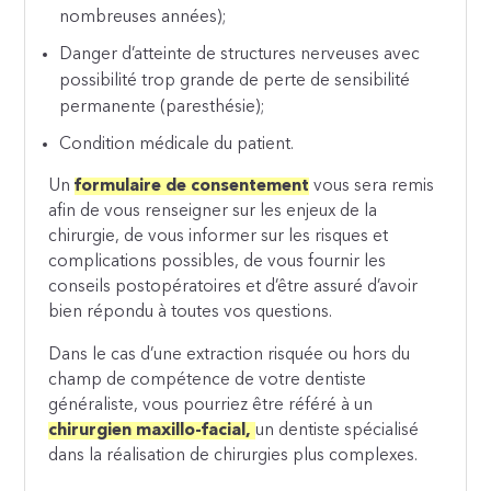
nombreuses années);
Danger d’atteinte de structures nerveuses avec
possibilité trop grande de perte de sensibilité
permanente (paresthésie);
Condition médicale du patient.
Un
formulaire de consentement
vous sera remis
afin de vous renseigner sur les enjeux de la
chirurgie, de vous informer sur les risques et
complications possibles, de vous fournir les
conseils postopératoires et d’être assuré d’avoir
bien répondu à toutes vos questions.
Dans le cas d’une extraction risquée ou hors du
champ de compétence de votre dentiste
généraliste, vous pourriez être référé à un
chirurgien maxillo-facial,
un dentiste spécialisé
dans la réalisation de chirurgies plus complexes.