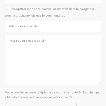
Enregistrer mon nom, courriel et site web dans le navigateur
pour la prochaine fois que je commenterai.
Votre courriel et votre téléphone ne seront pas publiés. Les champs
obligatoires sont indiqués avec un astérisque (*).