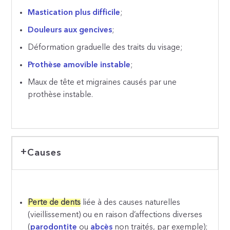
Mastication plus difficile
;
Douleurs aux gencives
;
Déformation graduelle des traits du visage;
Prothèse amovible instable
;
Maux de tête et migraines causés par une
prothèse instable.
Causes
Perte de dents
liée à des causes naturelles
(vieillissement) ou en raison d’affections diverses
(
parodontite
ou
abcès
non traités, par exemple);