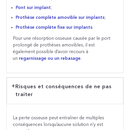
Pont sur implant
;
Prothèse complète amovible sur implants
;
Prothèse complète fixe sur implants
.
Pour une résorption osseuse causée par le port
prolongé de prothèses amovibles, il est
également possible d’avoir recours à
un
regarnissage ou un rebasage
.
Risques et conséquences de ne pas
traiter
La perte osseuse peut entraîner de multiples
conséquences lorsqu’aucune solution n’y est