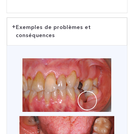
Exemples de problèmes et
conséquences