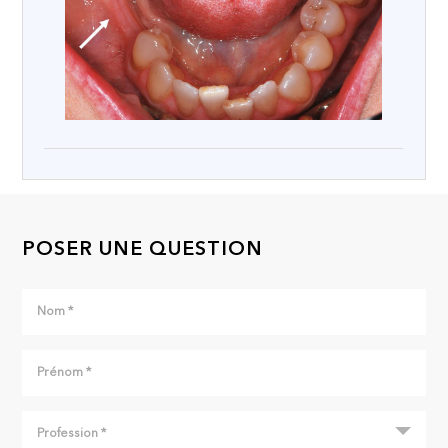
POSER UNE QUESTION