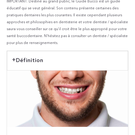
IMPORTANT: Destiné au grand public, le Guide Bücco est un guide
éducatif qui se veut général. Son contenu présente certaines des
pratiques dentaires les plus courantes. Il existe cependant plusieurs
approches et philosophies en dentisterie et votre dentiste / spécialiste
saura vous conseiller sur ce qu’il croit être le plus approprié pour votre
santé buccodentaire. N’hésitez pas à consulter un dentiste / spécialiste
pour plus de renseignements.
Définition