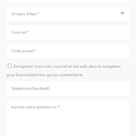
Enregistrer mon nom, courriel et site web dans le navigateur
pour la prochaine fois que je commenterai.