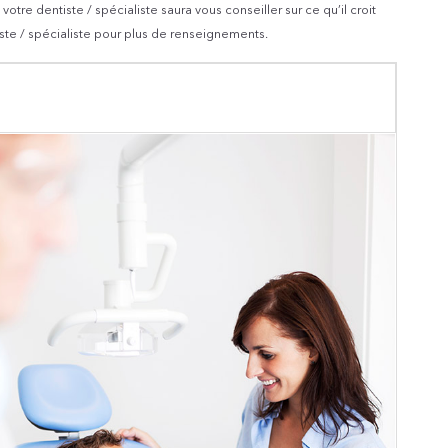
otre dentiste / spécialiste saura vous conseiller sur ce qu’il croit
iste / spécialiste pour plus de renseignements.