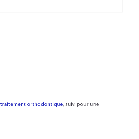
,
traitement orthodontique
, suivi pour une