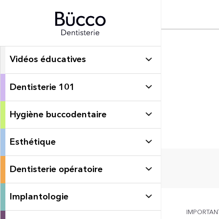
Vidéos éducatives
Dentisterie 101
Hygiène buccodentaire
Esthétique
Dentisterie opératoire
Implantologie
IMPORTANT: 