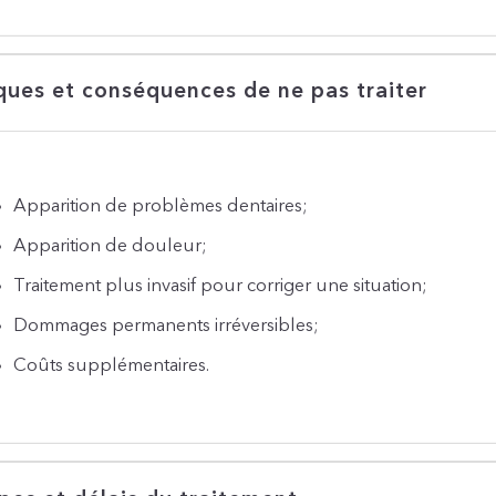
ques et conséquences de ne pas traiter
Apparition de problèmes dentaires;
Apparition de douleur;
Traitement plus invasif pour corriger une situation;
Dommages permanents irréversibles;
Coûts supplémentaires.