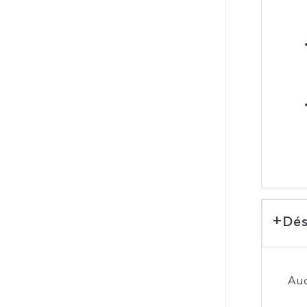
Dés
Auc