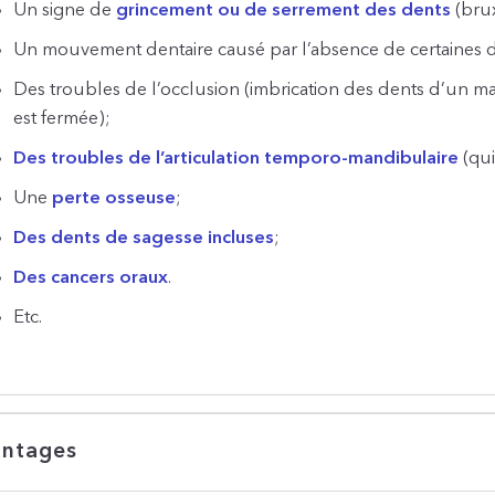
Un signe de
grincement ou de serrement des dents
(bru
Un mouvement dentaire causé par l’absence de certaines 
Des troubles de l’occlusion (imbrication des dents d’un max
est fermée);
Des troubles de l’articulation temporo-mandibulaire
(qui
Une
perte osseuse
;
Des dents de sagesse incluses
;
Des cancers oraux
.
Etc.
ntages