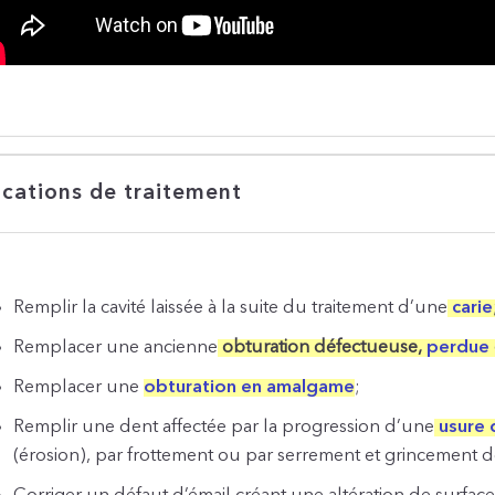
ications de traitement
Remplir la cavité laissée à la suite du traitement d’une
carie
Remplacer une ancienne
obturation défectueuse,
perdue
Remplacer une
obturation en amalgame
;
Remplir une dent affectée par la progression d’une
usure 
(érosion), par frottement ou par serrement et grincement de