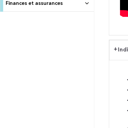
Finances et assurances
Ind