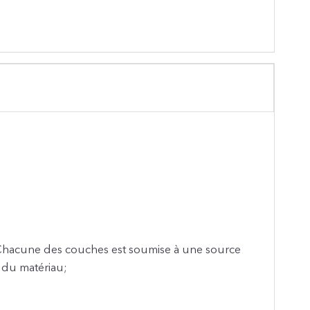
 Chacune des couches est soumise à une source
 du matériau;