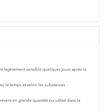
dent légèrement sensible quelques jours après la
ec le temps et selon les substances
 présent en grande quantité ou utilisé dans la