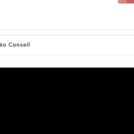
éo Conseil