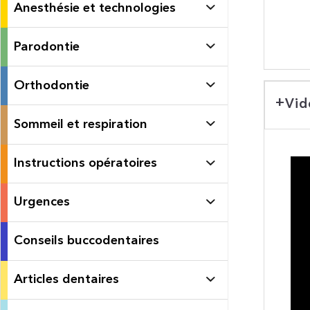
Anesthésie et technologies
Parodontie
Orthodontie
Vid
Sommeil et respiration
Instructions opératoires
Urgences
Conseils buccodentaires
Articles dentaires