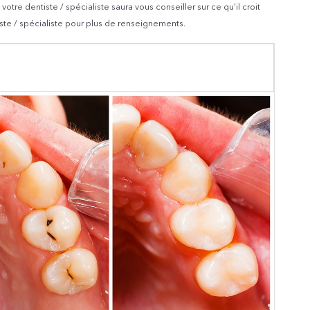
otre dentiste / spécialiste saura vous conseiller sur ce qu’il croit
iste / spécialiste pour plus de renseignements.