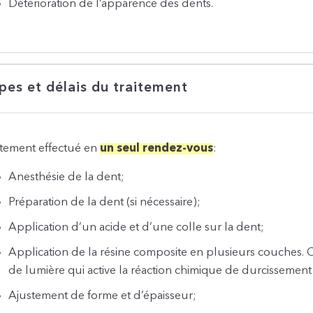
Détérioration de l’apparence des dents.
pes et délais du traitement
itement effectué en
un seul rendez-vous
:
Anesthésie de la dent
;
Préparation de la dent (si nécessaire);
Application d’un acide et d’une colle sur la dent;
Application de la résine composite en plusieurs couches.
de lumière qui active la réaction chimique de durcissement
Ajustement de forme et d’épaisseur;