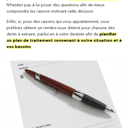
N’hésitez pas à lui poser des questions afin de mieux
comprendre les raisons motivant cette décision.
Enfin, si, pour des raisons qui vous appartiennent, vous
préférez obtenir un rendez-vous distinct pour chacune des
dents à extraire, parlez-en à votre dentiste afin de
planifier
un plan de traitement convenant à votre situation et à
vos besoins
.