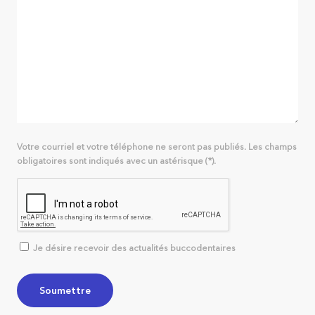
Votre courriel et votre téléphone ne seront pas publiés. Les champs
obligatoires sont indiqués avec un astérisque (*).
Je désire recevoir des actualités buccodentaires