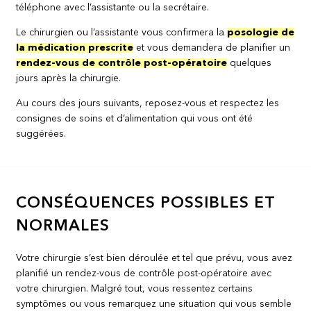
téléphone avec l’assistante ou la secrétaire.
Le chirurgien ou l’assistante vous confirmera la
posologie de
la médication prescrite
et vous demandera de planifier un
rendez-vous de contrôle post-opératoire
quelques
jours après la chirurgie.
Au cours des jours suivants, reposez-vous et respectez les
consignes de soins et d’alimentation qui vous ont été
suggérées.
CONSÉQUENCES POSSIBLES ET
NORMALES
Votre chirurgie s’est bien déroulée et tel que prévu, vous avez
planifié un rendez-vous de contrôle post-opératoire avec
votre chirurgien. Malgré tout, vous ressentez certains
symptômes ou vous remarquez une situation qui vous semble