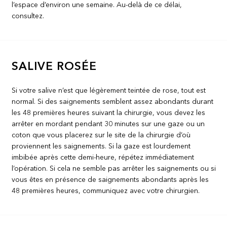
l’espace d’environ une semaine. Au-delà de ce délai,
consultez.
SALIVE ROSÉE
Si votre salive n’est que légèrement teintée de rose, tout est
normal. Si des saignements semblent assez abondants durant
les 48 premières heures suivant la chirurgie, vous devez les
arrêter en mordant pendant 30 minutes sur une gaze ou un
coton que vous placerez sur le site de la chirurgie d’où
proviennent les saignements. Si la gaze est lourdement
imbibée après cette demi-heure, répétez immédiatement
l’opération. Si cela ne semble pas arrêter les saignements ou si
vous êtes en présence de saignements abondants après les
48 premières heures, communiquez avec votre chirurgien.