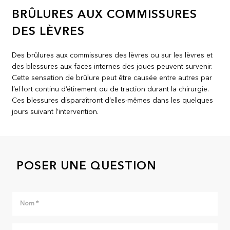
BRÛLURES AUX COMMISSURES
DES LÈVRES
Des brûlures aux commissures des lèvres ou sur les lèvres et
des blessures aux faces internes des joues peuvent survenir.
Cette sensation de brûlure peut être causée entre autres par
l’effort continu d’étirement ou de traction durant la chirurgie.
Ces blessures disparaîtront d’elles-mêmes dans les quelques
jours suivant l’intervention.
POSER UNE QUESTION