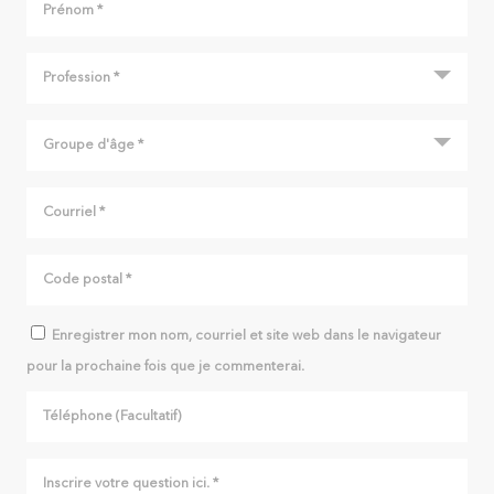
Enregistrer mon nom, courriel et site web dans le navigateur
pour la prochaine fois que je commenterai.