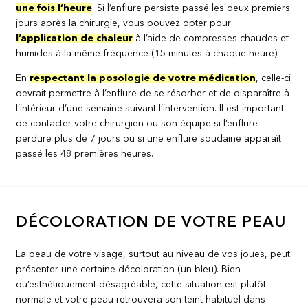
une fois l’heure
. Si l’enflure persiste passé les deux premiers
jours après la chirurgie, vous pouvez opter pour
l’application de chaleur
à l’aide de compresses chaudes et
humides à la même fréquence (15 minutes à chaque heure).
En
respectant la posologie de votre médication
, celle-ci
devrait permettre à l’enflure de se résorber et de disparaître à
l’intérieur d’une semaine suivant l’intervention. Il est important
de contacter votre chirurgien ou son équipe si l’enflure
perdure plus de 7 jours ou si une enflure soudaine apparaît
passé les 48 premières heures.
DÉCOLORATION DE VOTRE PEAU
La peau de votre visage, surtout au niveau de vos joues, peut
présenter une certaine décoloration (un bleu). Bien
qu’esthétiquement désagréable, cette situation est plutôt
normale et votre peau retrouvera son teint habituel dans