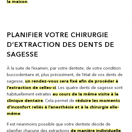
la maison
.
PLANIFIER VOTRE CHIRURGIE
D’EXTRACTION DES DENTS DE
SAGESSE
À la suite de l’examen, par votre dentiste, de votre condition
buccodentaire et, plus précisément, de l’état de vos dents de
sagesse,
un rendez-vous sera fixé afin de procéder à
l’extraction de celles-ci
. Les quatre dents de sagesse sont
habituellement extraites
au cours de la même visite à la
clinique dentaire
. Cela permet de
réduire les moments
d’inconfort reliés à l’anesthésie et à la chirurgie elle-
même
.
Il est néanmoins possible que votre dentiste décide de
planifier chacune des extractions
de manière individuelle
.