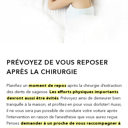
PRÉVOYEZ DE VOUS REPOSER
APRÈS LA CHIRURGIE
Planifiez un
moment de repos
après la chirurgie d’extraction
des dents de sagesse.
Les efforts physiques importants
devront aussi être évités
. Prévoyez ainsi de demeurer bien
tranquille à la maison, et profitez-en pour vous dorloter! Aussi,
il ne vous sera pas possible de conduire votre voiture après
l’intervention en raison de l’anesthésie que vous aurez reçue.
Pensez
demander à un proche de vous raccompagner à