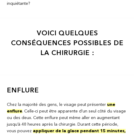
inquiétante?
VOICI QUELQUES
CONSÉQUENCES POSSIBLES DE
LA CHIRURGIE :
ENFLURE
Chez la majorité des gens, le visage peut présenter
une
enflure
. Celle-ci peut être apparente d’un seul côté du visage
ou des deux. Cette enflure peut même aller en augmentant
jusqu’à 48 heures après la chirurgie. Durant cette période,
vous pouvez
appliquer de la glace pendant 15 minutes,