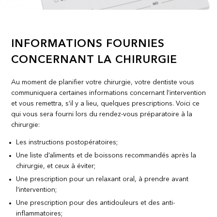
INFORMATIONS FOURNIES
CONCERNANT LA CHIRURGIE
Au moment de planifier votre chirurgie, votre dentiste vous
communiquera certaines informations concernant l’intervention
et vous remettra, s’il y a lieu, quelques prescriptions. Voici ce
qui vous sera fourni lors du rendez-vous préparatoire à la
chirurgie:
Les instructions postopératoires;
Une liste d’aliments et de boissons recommandés après la
chirurgie, et ceux à éviter;
Une prescription pour un relaxant oral, à prendre avant
l’intervention;
Une prescription pour des antidouleurs et des anti-
inflammatoires;