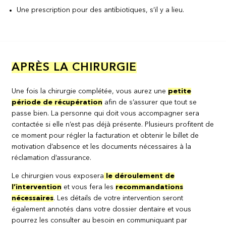
Une prescription pour des antibiotiques, s’il y a lieu.
APRÈS LA CHIRURGIE
Une fois la chirurgie complétée, vous aurez une
petite
période de récupération
afin de s’assurer que tout se
passe bien. La personne qui doit vous accompagner sera
contactée si elle n’est pas déjà présente. Plusieurs profitent de
ce moment pour régler la facturation et obtenir le billet de
motivation d’absence et les documents nécessaires à la
réclamation d’assurance.
Le chirurgien vous exposera
le déroulement de
l’intervention
et vous fera les
recommandations
nécessaires
. Les détails de votre intervention seront
également annotés dans votre dossier dentaire et vous
pourrez les consulter au besoin en communiquant par