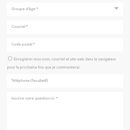
Enregistrer mon nom, courriel et site web dans le navigateur
pour la prochaine fois que je commenterai.