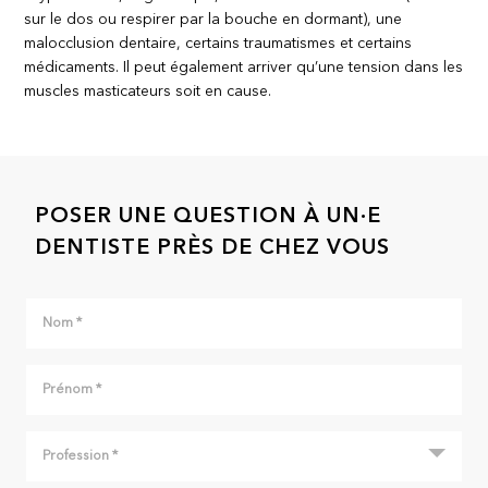
sur le dos ou respirer par la bouche en dormant), une
malocclusion dentaire, certains traumatismes et certains
médicaments. Il peut également arriver qu’une tension dans les
muscles masticateurs soit en cause.
POSER UNE QUESTION À UN·E
DENTISTE PRÈS DE CHEZ VOUS