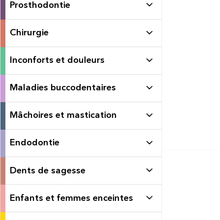
Prosthodontie
Chirurgie
Inconforts et douleurs
Maladies buccodentaires
Mâchoires et mastication
Endodontie
Dents de sagesse
Enfants et femmes enceintes