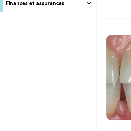
Finances et assurances