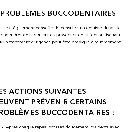
S PROBLÈMES BUCCODENTAIRES
l est également conseillé de consulter un dentiste durant la
 engendrer de la douleur ou provoquer de l’infection risquant
 qu’un traitement d’urgence peut être prodigué à tout moment
ES ACTIONS SUIVANTES
EUVENT PRÉVENIR CERTAINS
ROBLÈMES BUCCODENTAIRES :
Après chaque repas, brossez doucement vos dents avec