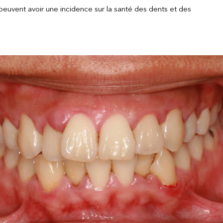
euvent avoir une incidence sur la santé des dents et des