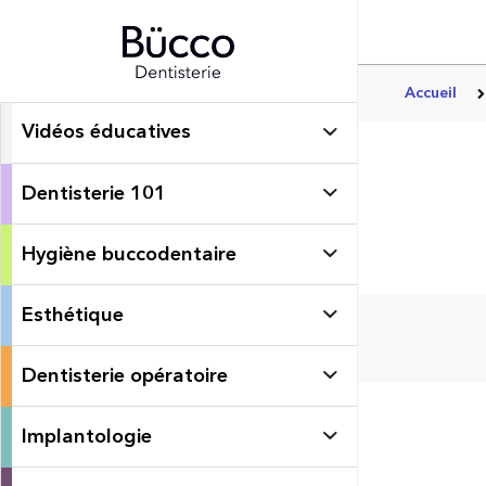
Accueil
Vidéos éducatives
Dentisterie 101
Hygiène buccodentaire
Esthétique
Dentisterie opératoire
Implantologie