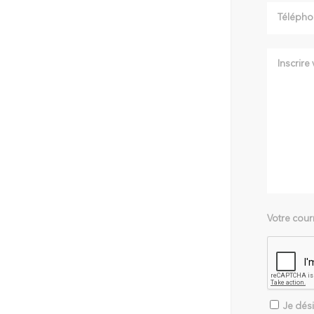
Votre cour
Je dési