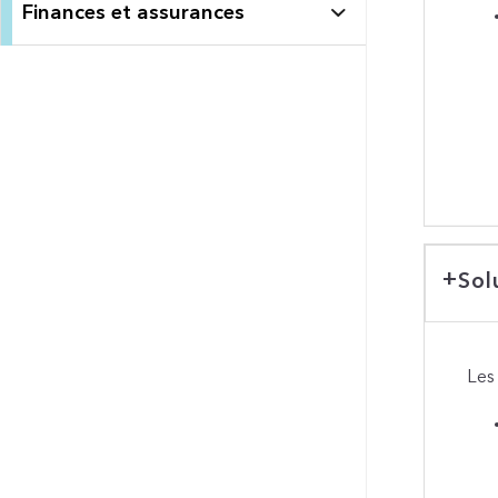
Finances et assurances
Sol
Les