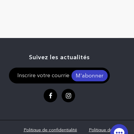
Suivez les actualités
M'abonner
Politique de confidentialité
Politique de vie