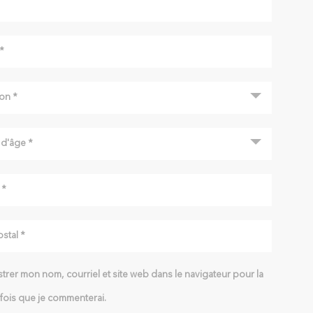
trer mon nom, courriel et site web dans le navigateur pour la
fois que je commenterai.