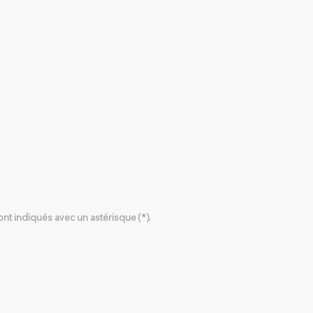
nt indiqués avec un astérisque (*).