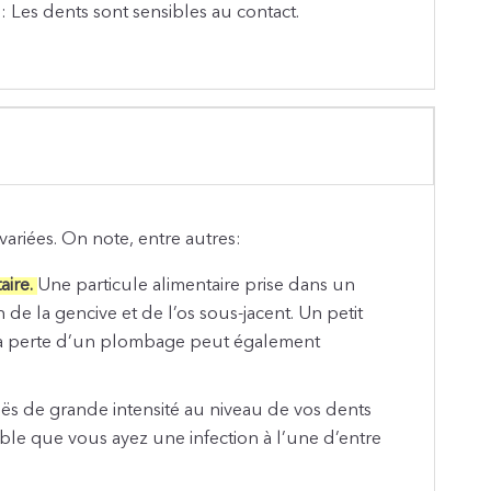
 : Les dents sont sensibles au contact.
variées. On note, entre autres:
aire.
Une particule alimentaire prise dans un
e la gencive et de l’os sous-jacent. Un petit
la perte d’un plombage peut également
ës de grande intensité au niveau de vos dents
able que vous ayez une infection à l’une d’entre