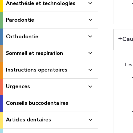
Anesthésie et technologies
Parodontie
Orthodontie
Cau
Sommeil et respiration
Les
Instructions opératoires
Urgences
Conseils buccodentaires
Articles dentaires