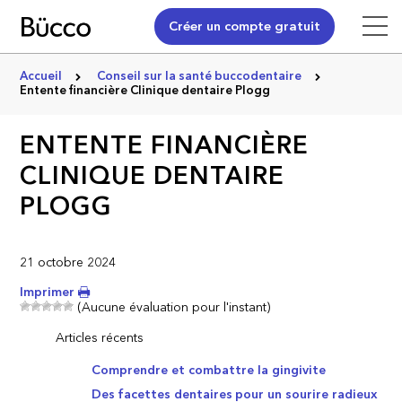
Créer un compte gratuit
Accueil
Conseil sur la santé buccodentaire
Entente financière Clinique dentaire Plogg
ENTENTE FINANCIÈRE
CLINIQUE DENTAIRE
PLOGG
21 octobre 2024
Imprimer
(Aucune évaluation pour l'instant)
Articles récents
Comprendre et combattre la gingivite
Des facettes dentaires pour un sourire radieux