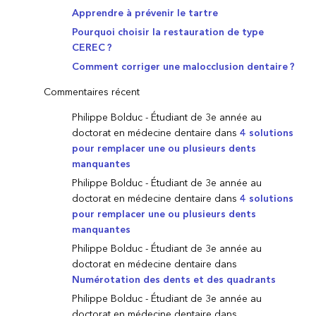
Apprendre à prévenir le tartre
Pourquoi choisir la restauration de type
CEREC ?
Comment corriger une malocclusion dentaire ?
Commentaires récent
Philippe Bolduc - Étudiant de 3e année au
doctorat en médecine dentaire
dans
4 solutions
pour remplacer une ou plusieurs dents
manquantes
Philippe Bolduc - Étudiant de 3e année au
doctorat en médecine dentaire
dans
4 solutions
pour remplacer une ou plusieurs dents
manquantes
Philippe Bolduc - Étudiant de 3e année au
doctorat en médecine dentaire
dans
Numérotation des dents et des quadrants
Philippe Bolduc - Étudiant de 3e année au
doctorat en médecine dentaire
dans