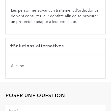
Les personnes suivant un traitement d’orthodontie
doivent consulter leur dentiste afin de se procurer
un protecteur adapté à leur condition.
Solutions alternatives
Aucune.
POSER UNE QUESTION