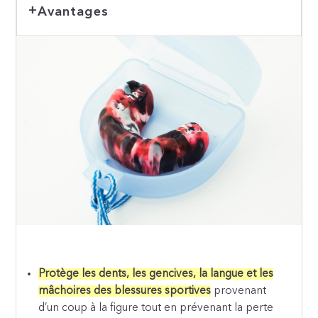
Avantages
Protège les dents, les gencives, la langue et les
mâchoires des blessures sportives
provenant
d’un coup à la figure tout en prévenant la perte