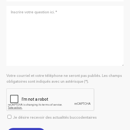
Votre courriel et votre téléphone ne seront pas publiés. Les champs
obligatoires sont indiqués avec un astérisque (*).
Je désire recevoir des actualités buccodentaires