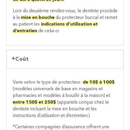
Lors du deuxième rendez-vous, le dentiste procède
à la
mise en bouche
du protecteur buccal et remet
au patient les
indications d’utilisation et
d’entretien
de celui-ci.
Coût
Varie selon le type de protecteur:
de 10$ à 100$
(modèles universels de base en magasins et
pharmacies et modèles à bouillir à la maison) et
entre 150$ et 250$
(appareils conçus chez le
dentiste incluant la mise en bouche et les
instructions d’utilisation et d’entretien.)
*Certaines compagnies d’assurance offrent une