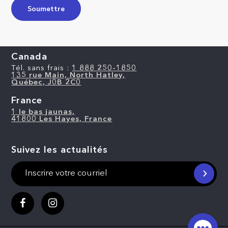
Canada
Tél. sans frais :
1 888 250-1850
135 rue Main, North Hatley,
Québec, J0B 2C0
France
1 le bas jaunas,
41800 Les Hayes, France
Suivez les actualités