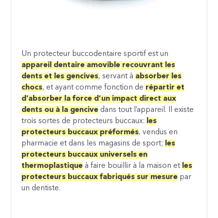
Un protecteur buccodentaire sportif est un
appareil dentaire amovible recouvrant les
dents et les gencives
, servant à
absorber les
chocs
, et ayant comme fonction de
répartir et
d’absorber la force d’un impact direct aux
dents ou à la gencive
dans tout l’appareil. Il existe
trois sortes de protecteurs buccaux:
les
protecteurs buccaux préformés
, vendus en
pharmacie et dans les magasins de sport;
les
protecteurs buccaux universels en
thermoplastique
à faire bouillir à la maison et
les
protecteurs buccaux fabriqués sur mesure
par
un dentiste.