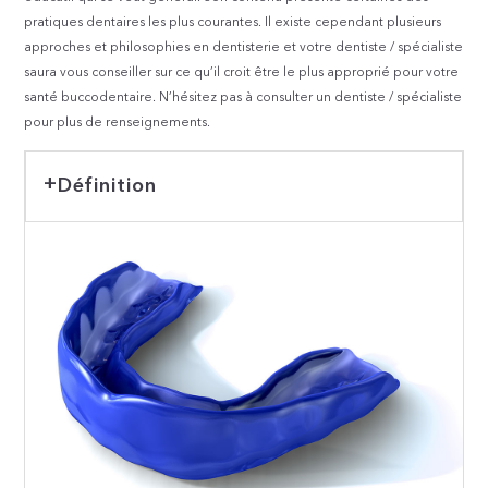
pratiques dentaires les plus courantes. Il existe cependant plusieurs
approches et philosophies en dentisterie et votre dentiste / spécialiste
saura vous conseiller sur ce qu’il croit être le plus approprié pour votre
santé buccodentaire. N’hésitez pas à consulter un dentiste / spécialiste
pour plus de renseignements.
Définition