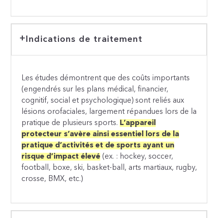
Indications de traitement
Les études démontrent que des coûts importants
(engendrés sur les plans médical, financier,
cognitif, social et psychologique) sont reliés aux
lésions orofaciales, largement répandues lors de la
pratique de plusieurs sports.
L’appareil
protecteur s’avère ainsi essentiel lors de la
pratique d’activités et de sports ayant un
risque d’impact élevé
(ex. : hockey, soccer,
football, boxe, ski, basket-ball, arts martiaux, rugby,
crosse, BMX, etc.)