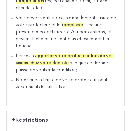
températures
(ex; eau chaude, soleil, surface
chaude, etc.);
Vous devez vérifier occasionnellement l’usure de
votre protecteur et le
remplacer
si celui-ci
présente des déchirures et/ou perforations, et s’il
devient lâche ou ne tient plus efficacement en
bouche;
Pensez à
apporter votre protecteur lors de vos
visites chez votre dentiste
afin que ce dernier
puisse en vérifier la condition;
Notez que la teinte de votre protecteur peut
varier au fil de l’utilisation.
Restrictions