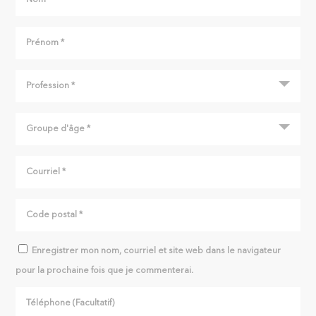
Enregistrer mon nom, courriel et site web dans le navigateur
pour la prochaine fois que je commenterai.