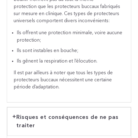
protection que les protecteurs buccaux fabriqués
sur mesure en clinique. Ces types de protecteurs
universels comportent divers inconvénients:
Ils offrent une protection minimale, voire aucune
protection;
Ils sont instables en bouche;
Ils gênent la respiration et l’élocution.
Il est par ailleurs à noter que tous les types de
protecteurs buccaux nécessitent une certaine
période d’adaptation.
Risques et conséquences de ne pas
traiter