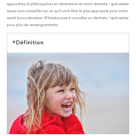
approches et philosophies en dentisterie et votre dentiste / spécialiste
saura vous conseiller sur ce qu’il croit être le plus approprié pour votre
santé buccodentaire. N’hésitez pas à consulter un dentiste / spécialiste
pour plus de renseignements.
Définition