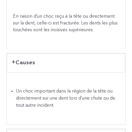
En raison d’un choc reçu à la tête ou directement
sur la dent, celle-ci est fracturée. Les dents les plus
touchées sont les incisives supérieures.
Causes
Un choc important dans la région de la tête ou
directement sur une dent lors d’une chute ou de
tout autre incident.