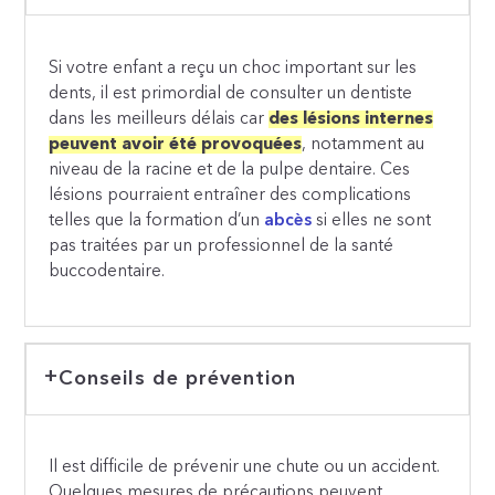
Si votre enfant a reçu un choc important sur les
dents, il est primordial de consulter un dentiste
dans les meilleurs délais car
des lésions internes
peuvent avoir été provoquées
, notamment au
niveau de la racine et de la pulpe dentaire. Ces
lésions pourraient entraîner des complications
telles que la formation d’un
abcès
si elles ne sont
pas traitées par un professionnel de la santé
buccodentaire.
Conseils de prévention
Il est difficile de prévenir une chute ou un accident.
Quelques mesures de précautions peuvent