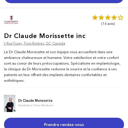
(16
avis
)
Dr Claude Morissette inc
2 Rue Fusey, Trois-Rivières, QC, Canada
Le Dr Claude Morissette et son équipe vous accueillent dans une
ambiance chaleureuse et humaine. Votre satisfaction et votre confort
sont au coeur de leurs préoccupations. Spécialisée en implantologie,
la clinique du Dr Morissette redonne le sourire et la confiance à ses
patients en leur offrant des implants dentaires confortables et
esthétiques.
Dr Claude Morissette
Dentiste à Trois-Rivières
Prendre rendez-vous