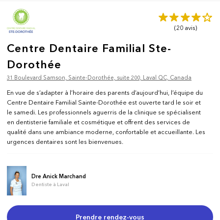
(20
avis
)
Centre Dentaire Familial Ste-
Dorothée
31 Boulevard Samson, Sainte-Dorothée, suite 200, Laval QC, Canada
En vue de s’adapter à l’horaire des parents d’aujourd’hui, l’équipe du
Centre Dentaire Familial Sainte-Dorothée est ouverte tard le soir et
le samedi. Les professionnels aguerris de la clinique se spécialisent
en dentisterie familiale et cosmétique et offrent des services de
qualité dans une ambiance moderne, confortable et accueillante. Les
urgences dentaires sont les bienvenues.
Dre Anick Marchand
Dentiste à Laval
Prendre rendez-vous