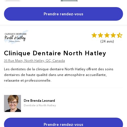
Prendre rendez-vous
(24
avis
)
Clinique Dentaire North Hatley
35 Rue Main, North Hatley, QC, Canada
Les dentistes de la clinique dentaire North Hatley offrent des soins
dentaires de haute qualité dans une atmosphère accueillante,
relaxante et professionnelle.
Dre Brenda Leonard
Dentiste à North Hatley
Prendre rendez-vous