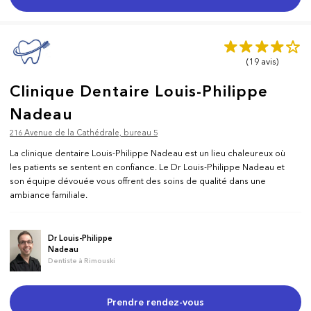
(19
avis
)
Clinique Dentaire Louis-Philippe
Nadeau
216 Avenue de la Cathédrale, bureau 5
La clinique dentaire Louis-Philippe Nadeau est un lieu chaleureux où
les patients se sentent en confiance. Le Dr Louis-Philippe Nadeau et
son équipe dévouée vous offrent des soins de qualité dans une
ambiance familiale.
Dr Louis-Philippe
Nadeau
Dentiste à Rimouski
Prendre rendez-vous