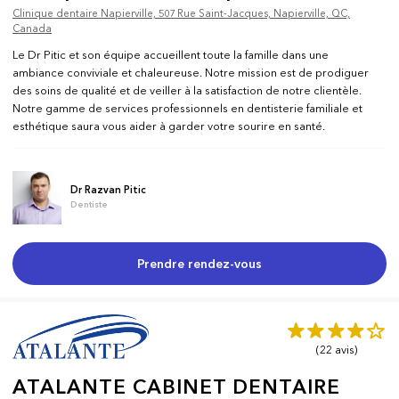
Clinique dentaire Napierville, 507 Rue Saint-Jacques, Napierville, QC,
Canada
Le Dr Pitic et son équipe accueillent toute la famille dans une
ambiance conviviale et chaleureuse. Notre mission est de prodiguer
des soins de qualité et de veiller à la satisfaction de notre clientèle.
Notre gamme de services professionnels en dentisterie familiale et
esthétique saura vous aider à garder votre sourire en santé.
Dr Razvan Pitic
Dentiste
Prendre rendez-vous
(22
avis
)
ATALANTE CABINET DENTAIRE