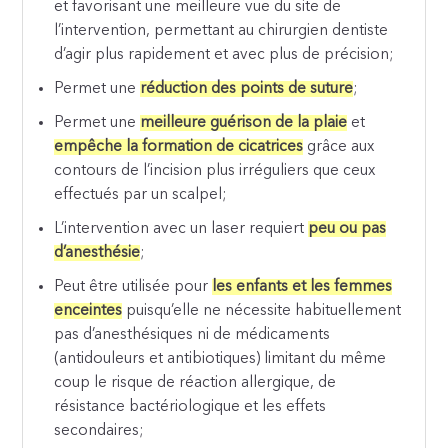
et favorisant une meilleure vue du site de
l’intervention, permettant au chirurgien dentiste
d’agir plus rapidement et avec plus de précision;
Permet une
réduction des points de suture
;
Permet une
meilleure guérison de la plaie
et
empêche la formation de cicatrices
grâce aux
contours de l’incision plus irréguliers que ceux
effectués par un scalpel;
L’intervention avec un laser requiert
peu ou pas
d’anesthésie
;
Peut être utilisée pour
les enfants et les femmes
enceintes
puisqu’elle ne nécessite habituellement
pas d’anesthésiques ni de médicaments
(antidouleurs et antibiotiques) limitant du même
coup le risque de réaction allergique, de
résistance bactériologique et les effets
secondaires;