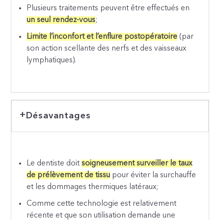
Plusieurs traitements peuvent être effectués en
un seul rendez-vous
;
Limite l’inconfort et l’enflure postopératoire
(par
son action scellante des nerfs et des vaisseaux
lymphatiques).
Désavantages
Le dentiste doit
soigneusement surveiller le taux
de prélèvement de tissu
pour éviter la surchauffe
et les dommages thermiques latéraux;
Comme cette technologie est relativement
récente et que son utilisation demande une