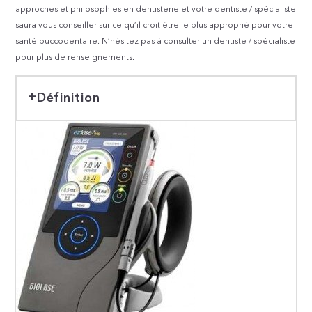
approches et philosophies en dentisterie et votre dentiste / spécialiste
saura vous conseiller sur ce qu’il croit être le plus approprié pour votre
santé buccodentaire. N’hésitez pas à consulter un dentiste / spécialiste
pour plus de renseignements.
Définition