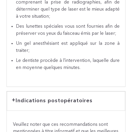
comprenant la prise de radiographies, afin de
déterminer quel type de laser est le mieux adapté
à votre situation;
Des lunettes spéciales vous sont fournies afin de
préserver vos yeux du faisceau émis par le laser;
Un gel anesthésiant est appliqué sur la zone à
traiter;
Le dentiste procède à l’intervention, laquelle dure
en moyenne quelques minutes.
Indications postopératoires
Veuillez noter que ces recommandations sont
mentionnées à titre informatif et que les meilleures