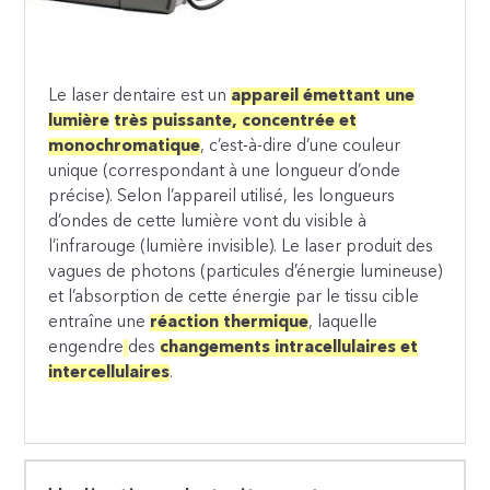
Le laser dentaire est un
appareil émettant une
lumière
très puissante, concentrée et
monochromatique
, c’est-à-dire d’une couleur
unique (correspondant à une longueur d’onde
précise). Selon l’appareil utilisé, les longueurs
d’ondes de cette lumière vont du visible à
l’infrarouge (lumière invisible). Le laser produit des
vagues de photons (particules d’énergie lumineuse)
et l’absorption de cette énergie par le tissu cible
entraîne une
réaction thermique
, laquelle
engendre
des
changements intracellulaires et
intercellulaires
.