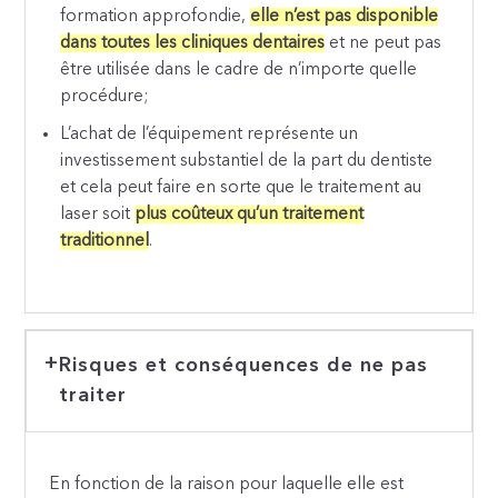
formation approfondie,
elle n’est pas disponible
dans toutes les cliniques dentaires
et ne peut pas
être utilisée dans le cadre de n’importe quelle
procédure;
L’achat de l’équipement représente un
investissement substantiel de la part du dentiste
et cela peut faire en sorte que le traitement au
laser soit
plus coûteux qu’un traitement
traditionnel
.
Risques et conséquences de ne pas
traiter
En fonction de la raison pour laquelle elle est