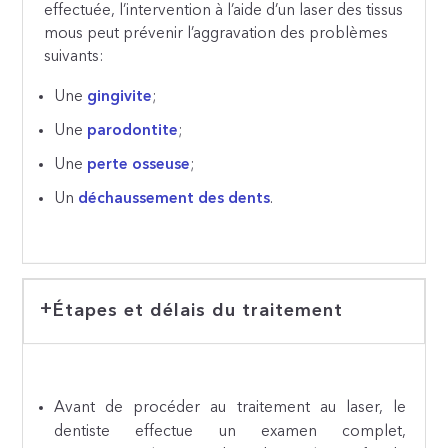
effectuée, l’intervention à l’aide d’un laser des tissus
mous peut prévenir l’aggravation des problèmes
suivants:
Une
gingivite
;
Une
parodontite
;
Une
perte osseuse
;
Un
déchaussement des dents
.
Étapes et délais du traitement
Avant de procéder au traitement au laser, le
dentiste effectue un examen complet,