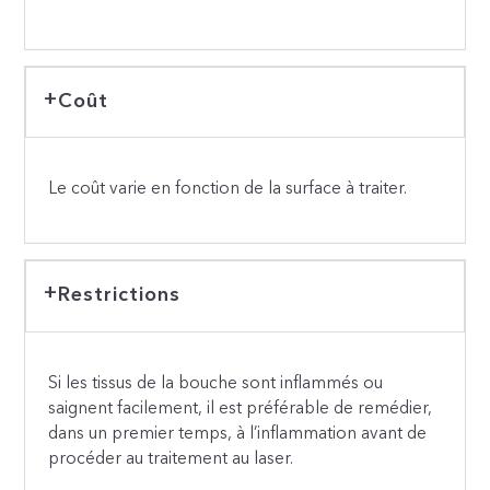
Coût
Le coût varie en fonction de la surface à traiter.
Restrictions
Si les tissus de la bouche sont inflammés ou
saignent facilement, il est préférable de remédier,
dans un premier temps, à l’inflammation avant de
procéder au traitement au laser.