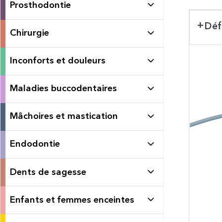
Prosthodontie
Déf
Chirurgie
Inconforts et douleurs
Maladies buccodentaires
Mâchoires et mastication
Endodontie
Dents de sagesse
Enfants et femmes enceintes