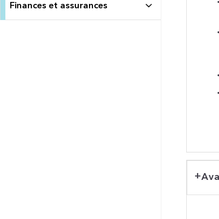
Finances et assurances
Ava