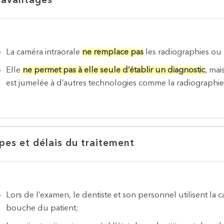
avantages
La caméra intraorale
ne remplace pas
les radiographies ou 
Elle
ne permet pas à elle seule d’établir un diagnostic
, mai
est jumelée à d’autres technologies comme la radiographie
pes et délais du traitement
Lors de l’examen, le dentiste et son personnel utilisent la 
bouche du patient;