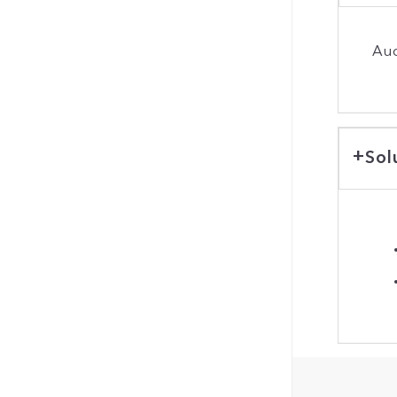
Auc
Sol