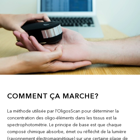
COMMENT ÇA MARCHE?
La méthode utilisée par l’OligosScan pour déterminer la
concentration des oligo-éléments dans les tissus est la
spectrophotométrie. Le principe de base est que chaque
composé chimique absorbe, émet ou réfléchit de la lumière
(rayonnement électromagnétique) sur une certaine plage de