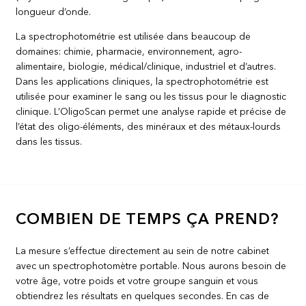
longueur d’onde.
La spectrophotométrie est utilisée dans beaucoup de
domaines: chimie, pharmacie, environnement, agro-
alimentaire, biologie, médical/clinique, industriel et d’autres.
Dans les applications cliniques, la spectrophotométrie est
utilisée pour examiner le sang ou les tissus pour le diagnostic
clinique. L’OligoScan permet une analyse rapide et précise de
l’état des oligo-éléments, des minéraux et des métaux-lourds
dans les tissus.
COMBIEN DE TEMPS ÇA PREND?
La mesure s’effectue directement au sein de notre cabinet
avec un spectrophotomètre portable. Nous aurons besoin de
votre âge, votre poids et votre groupe sanguin et vous
obtiendrez les résultats en quelques secondes. En cas de