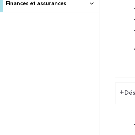
Finances et assurances
Dés