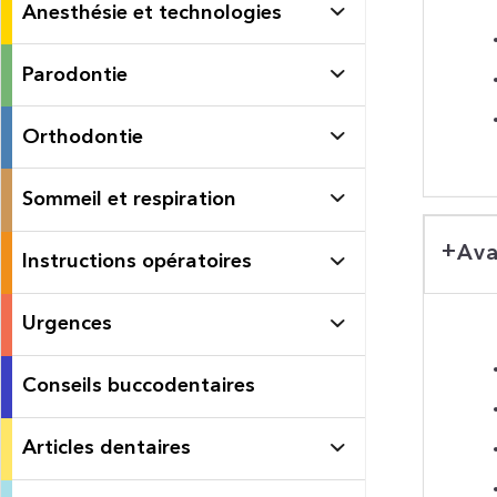
Anesthésie et technologies
Parodontie
Orthodontie
Sommeil et respiration
Ava
Instructions opératoires
Urgences
Conseils buccodentaires
Articles dentaires