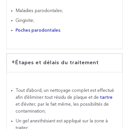
Maladies parodontales;
Gingivite;
Poches parodontales
.
Étapes et délais du traitement
Tout d’abord, un nettoyage complet est effectué
afin d’éliminer tout résidu de plaque et de
tartre
et d’éviter, par le fait même, les possibilités de
contamination;
Un gel anesthésiant est appliqué sur la zone à
traiter;