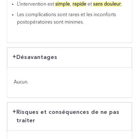
L’intervention est
simple
,
rapide
et
sans douleur
;
Les complications sont rares et les inconforts
postopératoires sont minimes.
Désavantages
Aucun.
Risques et conséquences de ne pas
traiter