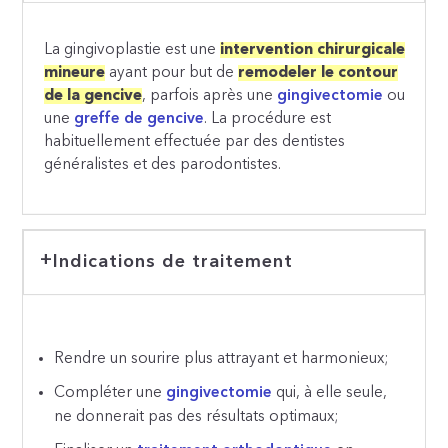
La gingivoplastie est une
intervention chirurgicale
mineure
ayant pour but de
remodeler le contour
de la gencive
, parfois après une
gingivectomie
ou
une
greffe de gencive
. La procédure est
habituellement effectuée par des dentistes
généralistes et des parodontistes.
Indications de traitement
Rendre un sourire plus attrayant et harmonieux;
Compléter une
gingivectomie
qui, à elle seule,
ne donnerait pas des résultats optimaux;