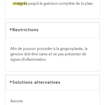
vinaigrés
jusqu’à la guérison complète de la plaie.
Restrictions
Afin de pouvoir procéder à la gingivoplastie, la
gencive doit être saine et ne pas présenter de
signes d’inflammation.
Solutions alternatives
Aucune.