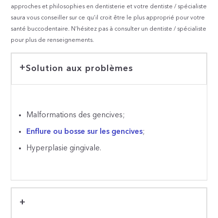
approches et philosophies en dentisterie et votre dentiste / spécialiste
saura vous conseiller sur ce qu’il croit être le plus approprié pour votre
santé buccodentaire. N’hésitez pas à consulter un dentiste / spécialiste
pour plus de renseignements.
Solution aux problèmes
Malformations des gencives;
Enflure ou bosse sur les gencives
;
Hyperplasie gingivale.