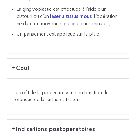
La gingivoplastie est effectuée à l’aide d’un
bistouri ou d’un
laser à tissus mous
. L’opération
ne dure en moyenne que quelques minutes;
Un pansement est appliqué sur la plaie.
Coût
Le coût de la procédure varie en fonction de
l’étendue de la surface à traiter.
Indications postopératoires