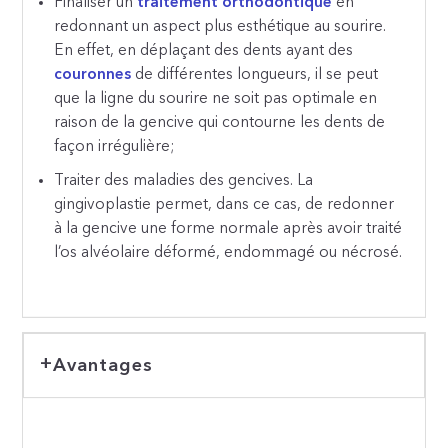
Finaliser un
traitement orthodontique
en
redonnant un aspect plus esthétique au sourire.
En effet, en déplaçant des dents ayant des
couronnes
de différentes longueurs, il se peut
que la ligne du sourire ne soit pas optimale en
raison de la gencive qui contourne les dents de
façon irrégulière;
Traiter des maladies des gencives. La
gingivoplastie permet, dans ce cas, de redonner
à la gencive une forme normale après avoir traité
l’os alvéolaire déformé, endommagé ou nécrosé.
Avantages