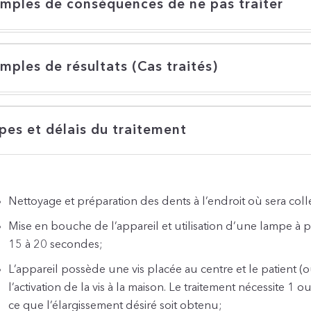
mples de conséquences de ne pas traiter
mples de résultats (Cas traités)
pes et délais du traitement
Nettoyage et préparation des dents à l’endroit où sera collé
Mise en bouche de l’appareil et utilisation d’une lampe à po
15 à 20 secondes;
L’appareil possède une vis placée au centre et le patient (
l’activation de la vis à la maison. Le traitement nécessite 1 ou
ce que l’élargissement désiré soit obtenu;