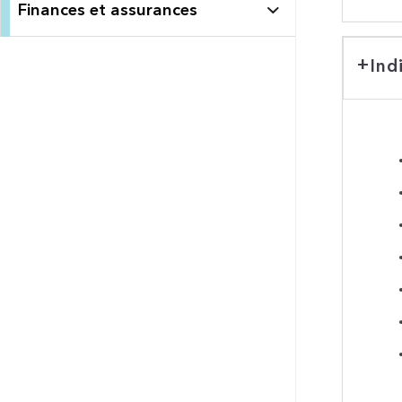
Finances et assurances
Ind