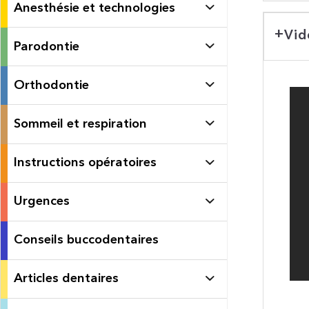
Anesthésie et technologies
Vid
Parodontie
Orthodontie
Sommeil et respiration
Instructions opératoires
Urgences
Conseils buccodentaires
Articles dentaires